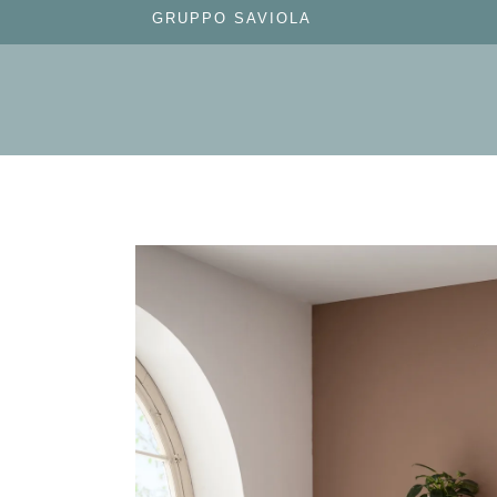
GRUPPO SAVIOLA