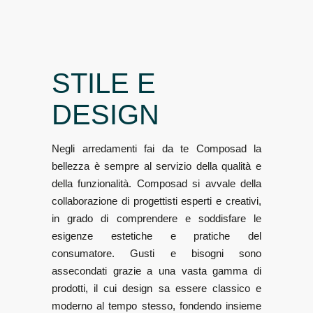
STILE E
DESIGN
Negli arredamenti fai da te Composad la
bellezza è sempre al servizio della qualità e
della funzionalità. Composad si avvale della
collaborazione di progettisti esperti e creativi,
in grado di comprendere e soddisfare le
esigenze estetiche e pratiche del
consumatore. Gusti e bisogni sono
assecondati grazie a una vasta gamma di
prodotti, il cui design sa essere classico e
moderno al tempo stesso, fondendo insieme