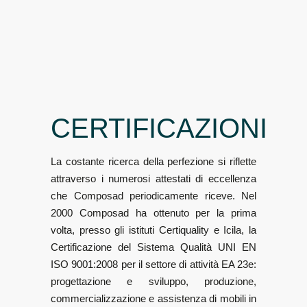
CERTIFICAZIONI
La costante ricerca della perfezione si riflette
attraverso i numerosi attestati di eccellenza
che Composad periodicamente riceve. Nel
2000 Composad ha ottenuto per la prima
volta, presso gli istituti Certiquality e Icila, la
Certificazione del Sistema Qualità UNI EN
ISO 9001:2008 per il settore di attività EA 23e:
progettazione e sviluppo, produzione,
commercializzazione e assistenza di mobili in