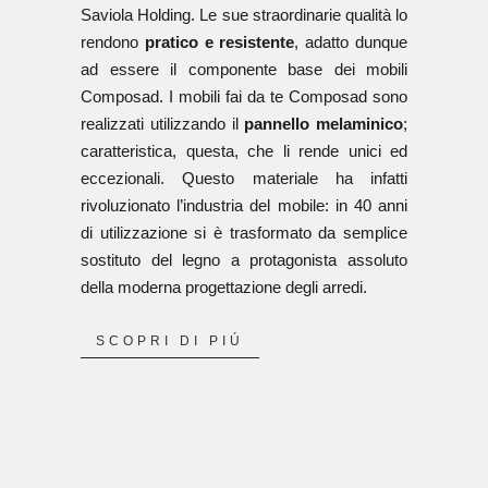
Saviola Holding. Le sue straordinarie qualità lo
rendono
pratico e resistente
, adatto dunque
ad essere il componente base dei mobili
Composad. I mobili fai da te Composad sono
realizzati utilizzando il
pannello melaminico
;
caratteristica, questa, che li rende unici ed
eccezionali. Questo materiale ha infatti
rivoluzionato l’industria del mobile: in 40 anni
di utilizzazione si è trasformato da semplice
sostituto del legno a protagonista assoluto
della moderna progettazione degli arredi.
SCOPRI DI PIÚ