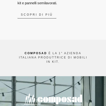
kit e pannelli semilavorati.
SCOPRI DI PIÚ
COMPOSAD
È LA 1° AZIENDA
ITALIANA PRODUTTRICE DI MOBILI
IN KIT.