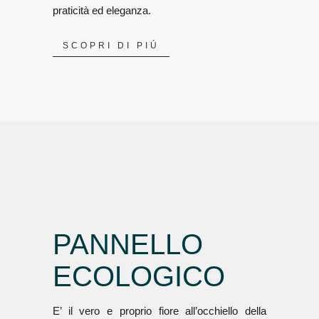
praticità ed eleganza.
SCOPRI DI PIÚ
PANNELLO
ECOLOGICO
E’ il vero e proprio fiore all’occhiello della